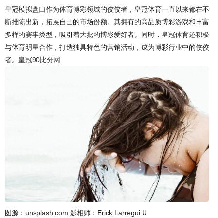
皇冠模拟盘口作为体育博彩领域的佼佼者，皇冠体育一直以来都在不
断推陈出新，拓展自己的市场份额。其拥有的高品质博彩游戏和丰富
多样的赛事类型，吸引着大批的博彩爱好者。同时，皇冠体育还积极
与体育明星合作，打造独具特色的营销活动，成为博彩行业中的佼佼
者。
皇冠90比分网
图源：unsplash.com 影相师：Erick Larregui U